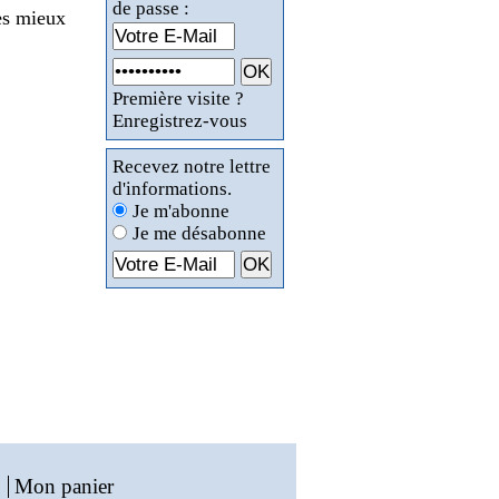
de passe :
les mieux
Première visite ?
Enregistrez-vous
Recevez notre lettre
d'informations.
Je m'abonne
Je me désabonne
Mon panier