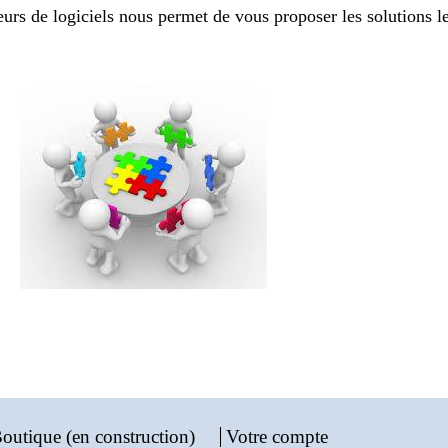
teurs de logiciels nous permet de vous proposer les solutions 
outique (en construction)
Votre compte