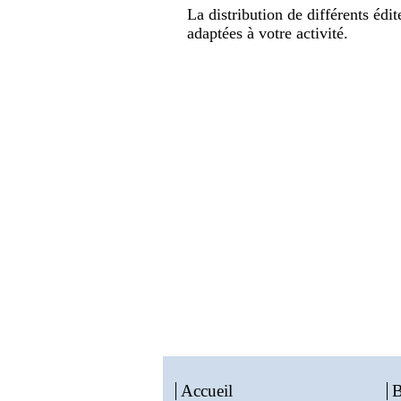
La distribution de différents édi
adaptées à votre activité.
Accueil
B