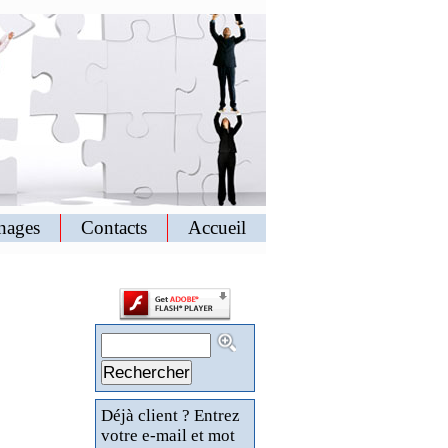
nages
Contacts
Accueil
Déjà client ? Entrez
votre e-mail et mot